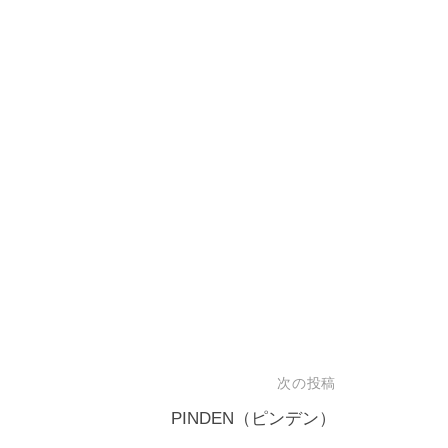
次の投稿
PINDEN（ピンデン）