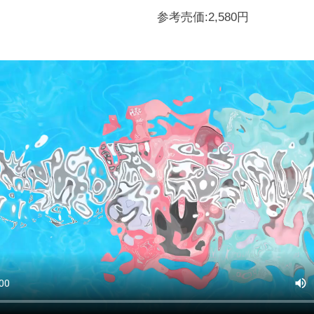
参考売価:2,580円