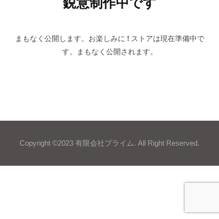
鋭意制作中です
まもなく公開します。お楽しみに ! ストアは現在準備中で
す。まもなく公開されます。