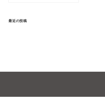
索:
最近の投稿