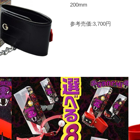
200mm
参考売価:3,700円