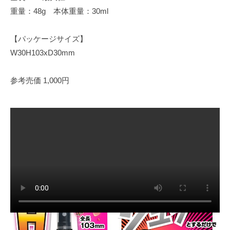
重量：48g 本体重量：30ml
【パッケージサイズ】
W30H103xD30mm
参考売価 1,000円