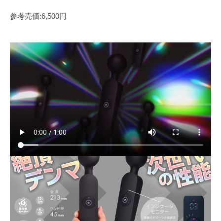
参考売価:6,500円