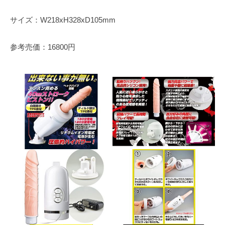
サイズ：W218xH328xD105mm
参考売価：16800円