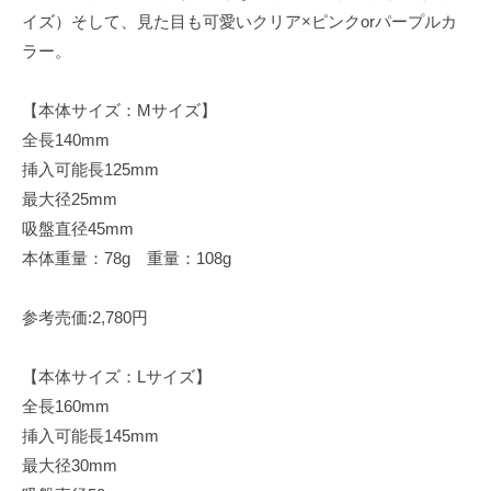
イズ）そして、見た目も可愛いクリア×ピンクorパープルカ
ラー。
【本体サイズ：Mサイズ】
全長140mm
挿入可能長125mm
最大径25mm
吸盤直径45mm
本体重量：78g 重量：108g
参考売価:2,780円
【本体サイズ：Lサイズ】
全長160mm
挿入可能長145mm
最大径30mm