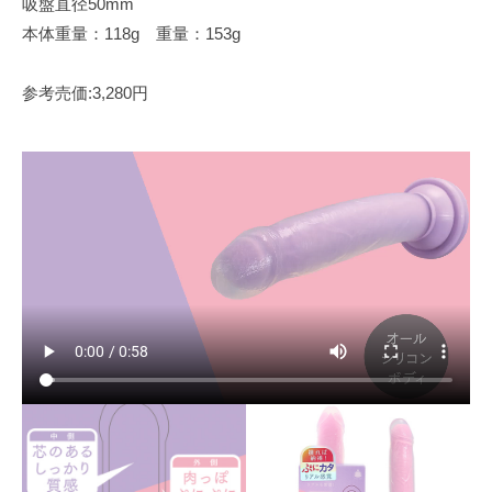
吸盤直径50mm
本体重量：118g 重量：153g
参考売価:3,280円