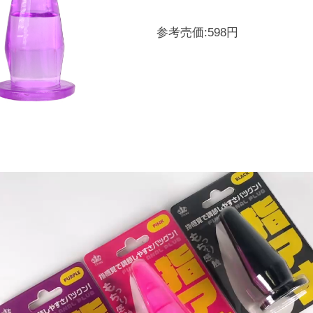
参考売価:598円