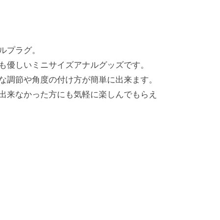
ルプラグ。
も優しいミニサイズアナルグッズです。
な調節や角度の付け方が簡単に出来ます。
出来なかった方にも気軽に楽しんでもらえ