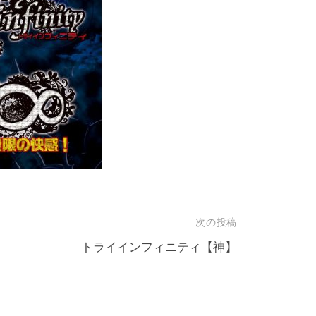
次の投稿
トライインフィニティ【神】