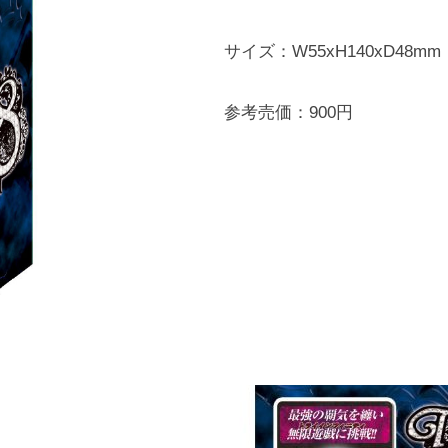
サイズ：W55xH140xD48mm
参考売価：900円