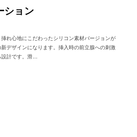
ーション
・挿れ心地にこだわったシリコン素材バージョンが
の新デザインになります。挿入時の前立腺への刺激
る設計です。滑…