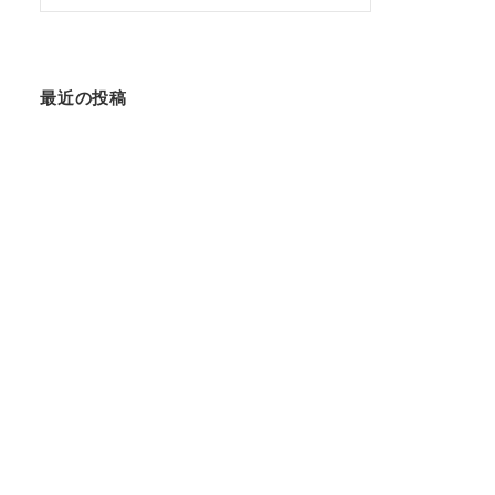
索:
最近の投稿